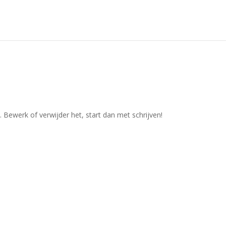
. Bewerk of verwijder het, start dan met schrijven!