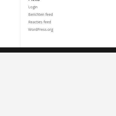
Login
Berichten feed
Reacties feed
WordPress.org