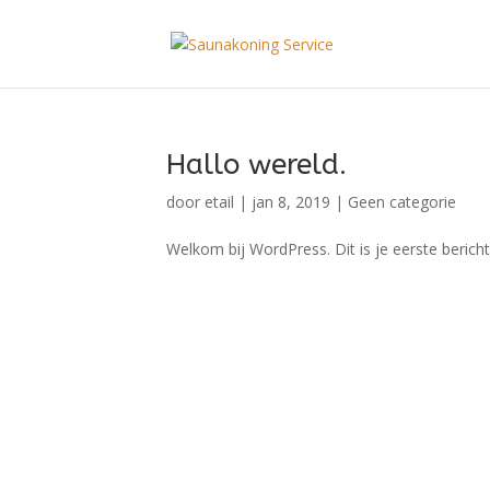
Hallo wereld.
door
etail
|
jan 8, 2019
|
Geen categorie
Welkom bij WordPress. Dit is je eerste bericht