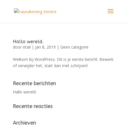
Hallo wereld.
door
etail
|
jan 8, 2019
|
Geen categorie
Welkom bij WordPress. Dit is je eerste bericht. Bewerk
of verwijder het, start dan met schrijven!
Recente berichten
Hallo wereld.
Recente reacties
Archieven