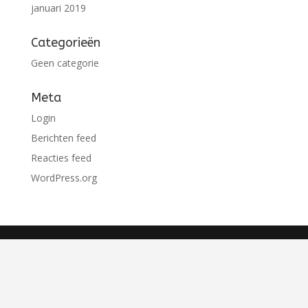
januari 2019
Categorieën
Geen categorie
Meta
Login
Berichten feed
Reacties feed
WordPress.org